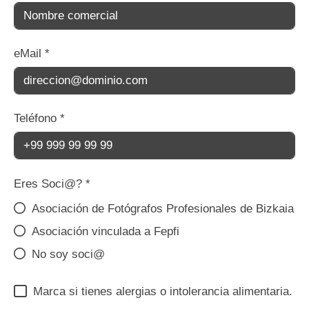
eMail
*
Teléfono
*
Eres Soci@?
*
Asociación de Fotógrafos Profesionales de Bizkaia
Asociación vinculada a Fepfi
No soy soci@
Marca si tienes alergias o intolerancia alimentaria.