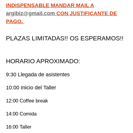
INDISPENSABLE MANDAR MAIL A
argibiz@gmail.com
CON JUSTIFICANTE DE
PAGO.
PLAZAS LIMITADAS!! OS ESPERAMOS!!
HORARIO APROXIMADO:
9:30 Llegada de asistentes
10:00 Inicio del Taller
12:00 Coffee break
14:00 Comida
16:00 Taller