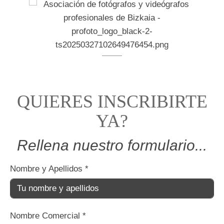
QUIERES INSCRIBIRTE
YA?
Rellena nuestro formulario...
Nombre y Apellidos
*
Nombre Comercial
*