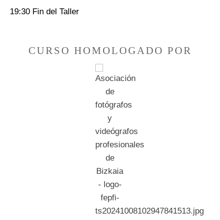
19:30 Fin del Taller
CURSO HOMOLOGADO POR