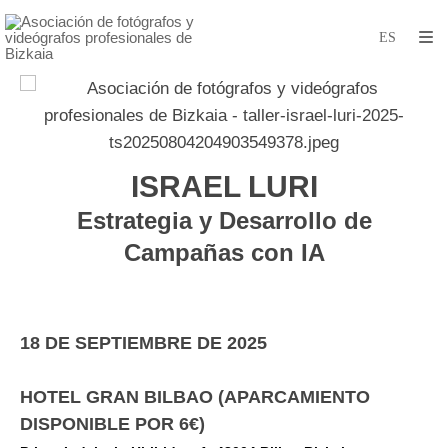
ISRAEL LURI
Estrategia y Desarrollo de
Campañas con IA
18 DE SEPTIEMBRE DE 2025
HOTEL GRAN BILBAO (APARCAMIENTO
DISPONIBLE POR 6€)