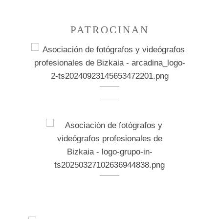
PATROCINAN