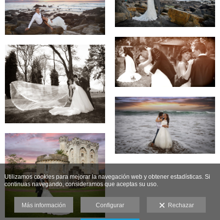
Utilizamos cookies para mejorar la navegación web y obtener estadísticas. Si
continuas navegando, consideramos que aceptas su uso.
Más información
Configurar
Rechazar