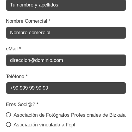
Nombre Comercial
*
eMail
*
Teléfono
*
Eres Soci@?
*
Asociación de Fotógrafos Profesionales de Bizkaia
Asociación vinculada a Fepfi