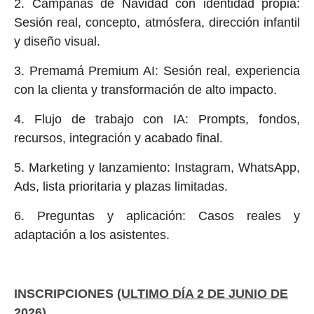
2. Campañas de Navidad con identidad propia:
Sesión real, concepto, atmósfera, dirección infantil
y diseño visual.
3. Premamá Premium AI: Sesión real, experiencia
con la clienta y transformación de alto impacto.
4. Flujo de trabajo con IA: Prompts, fondos,
recursos, integración y acabado final.
5. Marketing y lanzamiento: Instagram, WhatsApp,
Ads, lista prioritaria y plazas limitadas.
6. Preguntas y aplicación: Casos reales y
adaptación a los asistentes.
INSCRIPCIONES
(ULTIMO DÍA 2 DE JUNIO DE
2026)