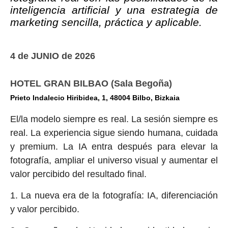
inteligencia artificial y una
estrategia de
marketing sencilla,
práctica y aplicable.
4 de JUNIO de 2026
HOTEL GRAN BILBAO (Sala Begoña)
Prieto Indalecio Hiribidea, 1, 48004 Bilbo, Bizkaia
El/la modelo siempre es real. La sesión siempre es
real. La experiencia
sigue siendo humana, cuidada
y premium. La IA entra después para elevar
la
fotografía, ampliar el universo visual y aumentar el
valor percibido del
resultado final.
1. La nueva era de la fotografía: IA, diferenciación
y valor percibido.