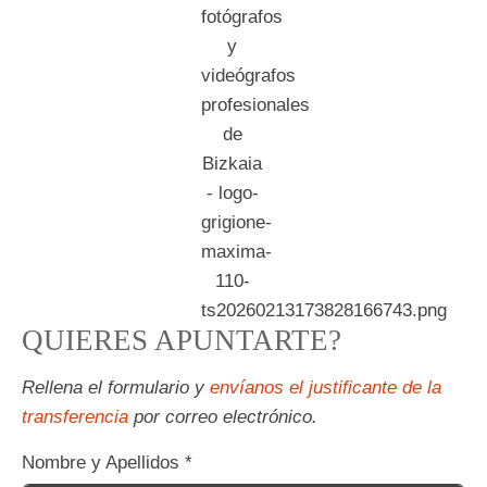
QUIERES APUNTARTE?
Rellena el formulario y
envíanos el justificante de la
transferencia
por correo electrónico.
Nombre y Apellidos
*