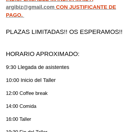
argibiz@gmail.com
CON JUSTIFICANTE DE
PAGO.
PLAZAS LIMITADAS!! OS ESPERAMOS!!
HORARIO APROXIMADO:
9:30 Llegada de asistentes
10:00 Inicio del Taller
12:00 Coffee break
14:00 Comida
16:00 Taller