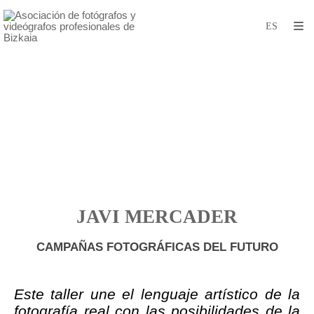
JAVI MERCADER
CAMPAÑAS FOTOGRÁFICAS DEL FUTURO
Este taller une el lenguaje artístico de
la
fotografía real con las posibilidades
de la