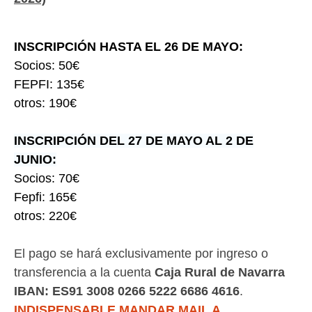
INSCRIPCIÓN HASTA EL 26 DE MAYO:
S
ocios: 50€
FEPFI: 135€
otros: 190€
INSCRIPCIÓN DEL 27 DE MAYO AL 2 DE
JUNIO:
Socios: 70€
Fepfi: 165€
otros: 220€
El pago se hará exclusivamente por ingreso o
transferencia a la cuenta
Caja Rural de Navarra
IBAN: ES91 3008 0266 5222 6686 4616
.
INDISPENSABLE MANDAR MAIL A