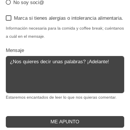
No soy soci@
Marca si tienes alergias o intolerancia alimentaria.
Información necesaria para la comida y coffee break; cuéntanos
a cuál en el mensaje.
Mensaje
Estaremos encantados de leer lo que nos quieras comentar.
ME APUNTO