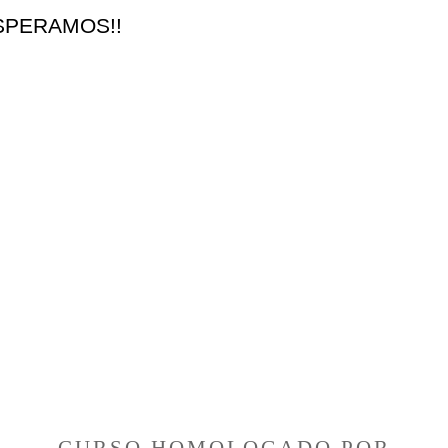
ESPERAMOS!!