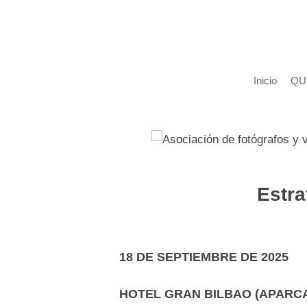
Inicio
QU
Estra
18 DE SEPTIEMBRE DE 2025
HOTEL GRAN BILBAO (APARCA