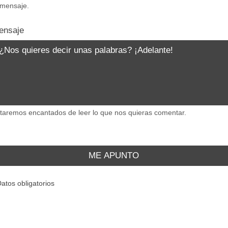
 mensaje.
ensaje
taremos encantados de leer lo que nos quieras comentar.
ME APUNTO
Datos obligatorios