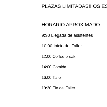
PLAZAS LIMITADAS!! OS 
HORARIO APROXIMADO:
9:30 Llegada de asistentes
10:00 Inicio del Taller
12:00 Coffee break
14:00 Comida
16:00 Taller
19:30 Fin del Taller