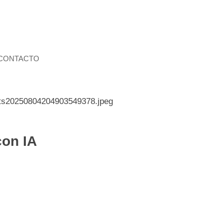
CONTACTO
con IA