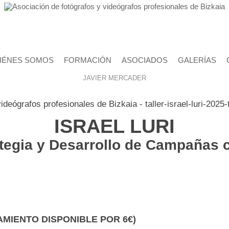
IÉNES SOMOS
FORMACIÓN
ASOCIADOS
GALERÍAS
JAVIER MERCADER
ISRAEL LURI
tegia y Desarrollo de Campañas 
MIENTO DISPONIBLE POR 6€)