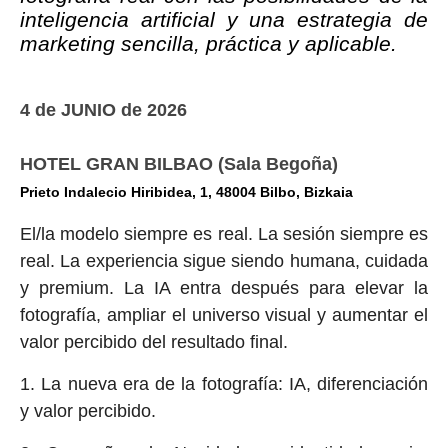
inteligencia artificial y una
estrategia de
marketing sencilla,
práctica y aplicable.
4 de JUNIO de 2026
HOTEL GRAN BILBAO (Sala Begoña)
Prieto Indalecio Hiribidea, 1, 48004 Bilbo, Bizkaia
El/la modelo siempre es real. La sesión siempre es
real. La experiencia
sigue siendo humana, cuidada
y premium. La IA entra después para elevar
la
fotografía, ampliar el universo visual y aumentar el
valor percibido del
resultado final.
1. La nueva era de la fotografía: IA, diferenciación
y valor percibido.