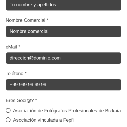
Nombre Comercial
*
eMail
*
Teléfono
*
Eres Soci@?
*
Asociación de Fotógrafos Profesionales de Bizkaia
Asociación vinculada a Fepfi