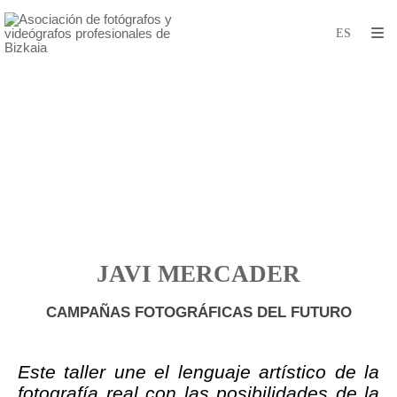
JAVI MERCADER
CAMPAÑAS FOTOGRÁFICAS DEL FUTURO
Este taller une el lenguaje artístico de
la
fotografía real con las posibilidades
de la