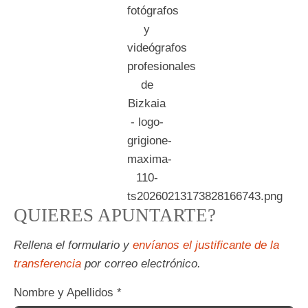
QUIERES APUNTARTE?
Rellena el formulario y
envíanos el justificante de la
transferencia
por correo electrónico.
Nombre y Apellidos
*