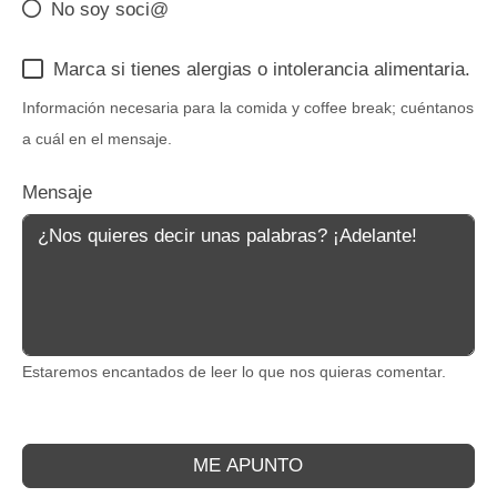
No soy soci@
Marca si tienes alergias o intolerancia alimentaria.
Información necesaria para la comida y coffee break; cuéntanos
a cuál en el mensaje.
Mensaje
Estaremos encantados de leer lo que nos quieras comentar.
ME APUNTO