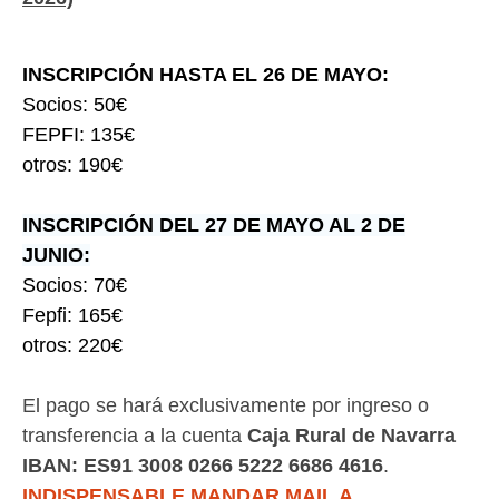
INSCRIPCIÓN HASTA EL 26 DE MAYO:
S
ocios: 50€
FEPFI: 135€
otros: 190€
INSCRIPCIÓN DEL 27 DE MAYO AL 2 DE
JUNIO:
Socios: 70€
Fepfi: 165€
otros: 220€
El pago se hará exclusivamente por ingreso o
transferencia a la cuenta
Caja Rural de Navarra
IBAN: ES91 3008 0266 5222 6686 4616
.
INDISPENSABLE MANDAR MAIL A