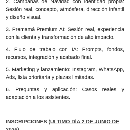
2. Campañas de Navidad con identidad propia:
Sesión real, concepto, atmósfera, dirección infantil
y diseño visual.
3. Premamá Premium AI: Sesión real, experiencia
con la clienta y transformación de alto impacto.
4. Flujo de trabajo con IA: Prompts, fondos,
recursos, integración y acabado final.
5. Marketing y lanzamiento: Instagram, WhatsApp,
Ads, lista prioritaria y plazas limitadas.
6. Preguntas y aplicación: Casos reales y
adaptación a los asistentes.
INSCRIPCIONES
(ULTIMO DÍA 2 DE JUNIO DE
2026)