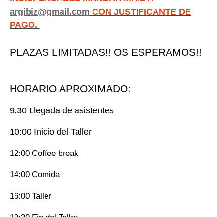
argibiz@gmail.com
CON JUSTIFICANTE DE
PAGO.
PLAZAS LIMITADAS!! OS ESPERAMOS!!
HORARIO APROXIMADO:
9:30 Llegada de asistentes
10:00 Inicio del Taller
12:00 Coffee break
14:00 Comida
16:00 Taller