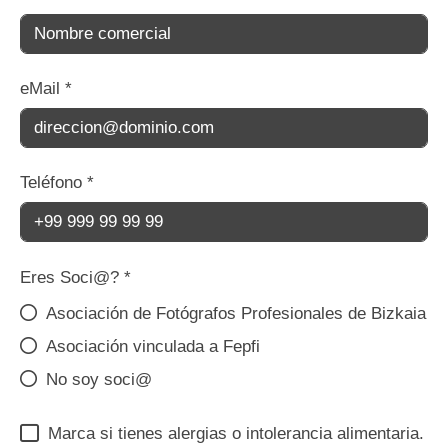
eMail
*
Teléfono
*
Eres Soci@?
*
Asociación de Fotógrafos Profesionales de Bizkaia
Asociación vinculada a Fepfi
No soy soci@
Marca si tienes alergias o intolerancia alimentaria.