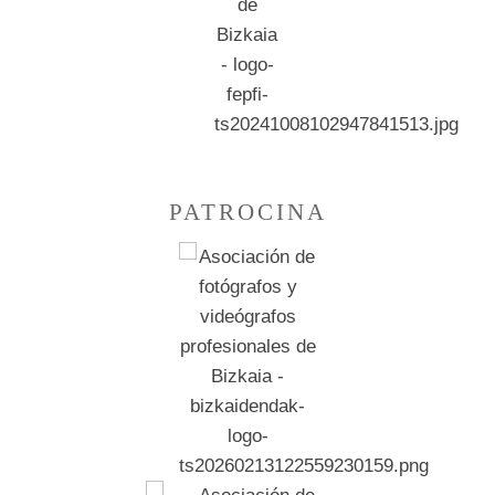
PATROCINA