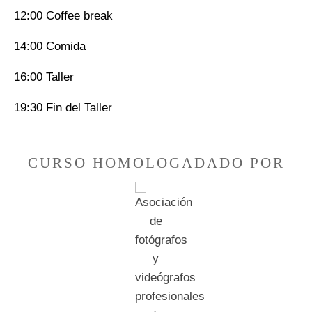
12:00 Coffee break
14:00 Comida
16:00 Taller
19:30 Fin del Taller
CURSO HOMOLOGADADO POR