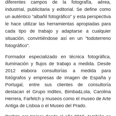
diferentes campos de la fotografía, aérea,
industrial, publicitaria y editorial. Se define como
un auténtico “albañil fotográfico” y esta perspectiva
le hace utilizar las herramientas apropiadas para
cada tipo de trabajo y adaptarse a cualquier
situación, convirtiéndose así en un "todoterreno
fotográfico".
Formador especializado en técnica fotográfica,
iluminación y flujos de trabajo a medida. Desde
2012 elabora consultorías a medida para
fotógrafos y empresas de imagen de España y
Portugal, entre sus clientes de consultoría
destacan el Grupo Inditex, Bimba&Lola, Carolina
Herrera, Farfetch y museos como el museo de Arte
Antiga de Lisboa o el Museo del Prado.