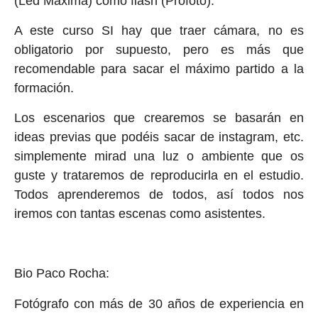
(Led Máxima) como flash (Profoto).
A este curso SI hay que traer cámara, no es
obligatorio por supuesto, pero es más que
recomendable para sacar el máximo partido a la
formación.
Los escenarios que crearemos se basarán en
ideas previas que podéis sacar de instagram, etc.
simplemente mirad una luz o ambiente que os
guste y trataremos de reproducirla en el estudio.
Todos aprenderemos de todos, así todos nos
iremos con tantas escenas como asistentes.
Bio Paco Rocha:
Fotógrafo con más de 30 años de experiencia en