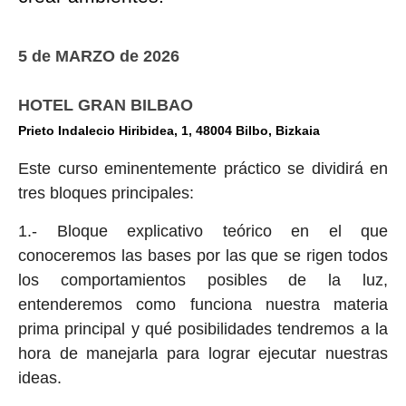
5 de MARZO de 2026
HOTEL GRAN BILBAO
Prieto Indalecio Hiribidea, 1, 48004 Bilbo, Bizkaia
Este curso eminentemente práctico se dividirá en
tres bloques principales:
1.- Bloque explicativo teórico en el que
conoceremos las bases por las que se rigen todos
los comportamientos posibles de la luz,
entenderemos como funciona nuestra materia
prima principal y qué posibilidades tendremos a la
hora de manejarla para lograr ejecutar nuestras
ideas.