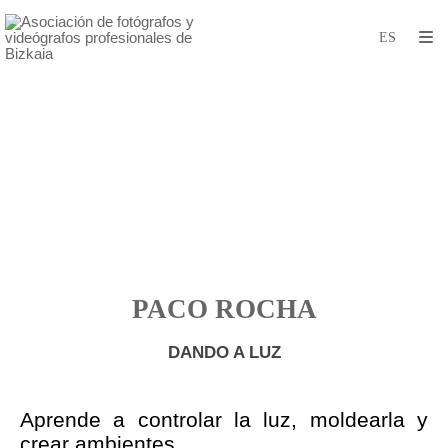
PACO ROCHA
DANDO A LUZ
Aprende a controlar la luz, moldearla y
crear ambientes.