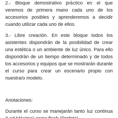
2.- Bloque demostrativo práctico en el que
veremos de primera mano cada uno de los
accesorios posibles y aprenderemos a decidir
cuando utilizar cada uno de ellos.
3.- Libre creación. En este bloque todos los
asistentes dispondrán de la posibilidad de crear
una estética o un ambiente de luz único. Para ello
dispondrán de un tiempo determinado y de todos
los accesorios y equipos que se mostrarán durante
el curso para crear un escenario propio con
nuestra/o modelo.
Anotaciones:
Durante el curso se manejarán tanto luz continua