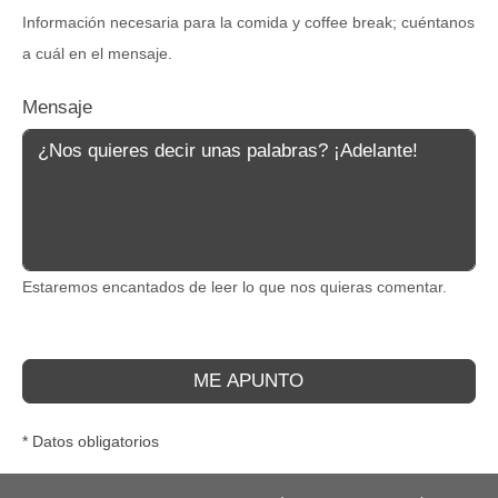
Información necesaria para la comida y coffee break; cuéntanos
a cuál en el mensaje.
Mensaje
Estaremos encantados de leer lo que nos quieras comentar.
ME APUNTO
* Datos obligatorios