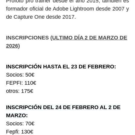
Profoto pro trainer desde el año 2015, también es
formador oficial de Adobe Lightroom desde 2007 y
de Capture One desde 2017.
INSCRIPCIONES
(ULTIMO DÍA 2 DE MARZO DE
2026)
INSCRIPCIÓN HASTA EL 23 DE FEBRERO:
S
ocios: 50€
FEPFI: 110€
otros: 175€
INSCRIPCIÓN DEL 24 DE FEBRERO AL 2 DE
MARZO:
Socios: 70€
Fepfi: 130€