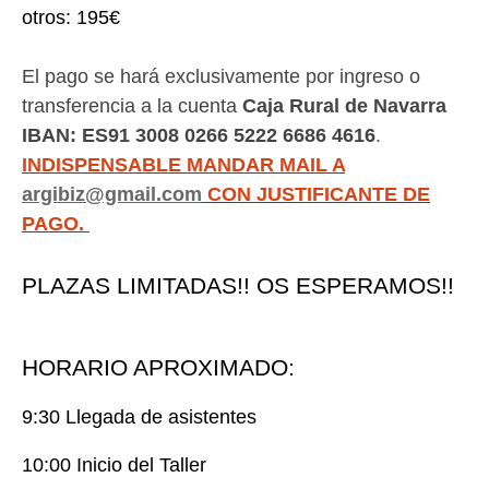
otros: 195€
El pago se hará exclusivamente por ingreso o
transferencia a la cuenta
Caja Rural de Navarra
IBAN: ES91 3008 0266 5222 6686 4616
.
INDISPENSABLE MANDAR MAIL A
argibiz@gmail.com
CON JUSTIFICANTE DE
PAGO.
PLAZAS LIMITADAS!! OS ESPERAMOS!!
HORARIO APROXIMADO:
9:30 Llegada de asistentes
10:00 Inicio del Taller