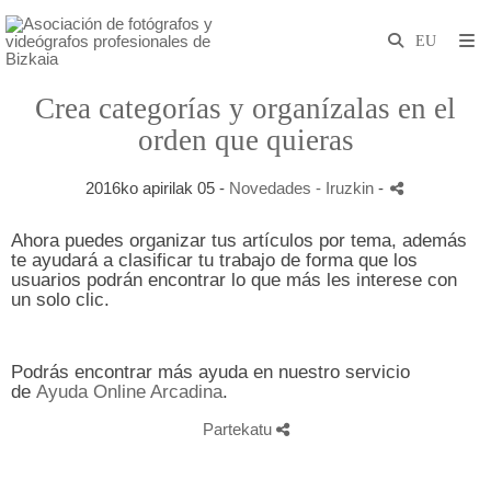
Crea categorías y organízalas en el
orden que quieras
2016ko apirilak 05 -
Novedades
- Iruzkin
-
Ahora puedes organizar tus artículos por tema, además
te ayudará a clasificar tu trabajo de forma que los
usuarios podrán encontrar lo que más les interese con
un solo clic.
Podrás encontrar más ayuda en nuestro servicio
de
Ayuda Online Arcadina
.
Partekatu