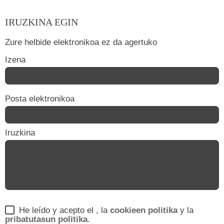
IRUZKINA EGIN
Zure helbide elektronikoa ez da agertuko
Izena
Posta elektronikoa
Iruzkina
He leído y acepto el
, la
cookieen politika
y la
pribatutasun politika
.