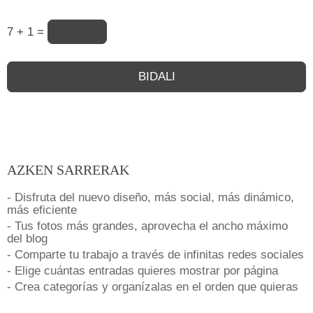
7 + 1 =
AZKEN SARRERAK
- Disfruta del nuevo diseño, más social, más dinámico,
más eficiente
- Tus fotos más grandes, aprovecha el ancho máximo
del blog
- Comparte tu trabajo a través de infinitas redes sociales
- Elige cuántas entradas quieres mostrar por página
- Crea categorías y organízalas en el orden que quieras