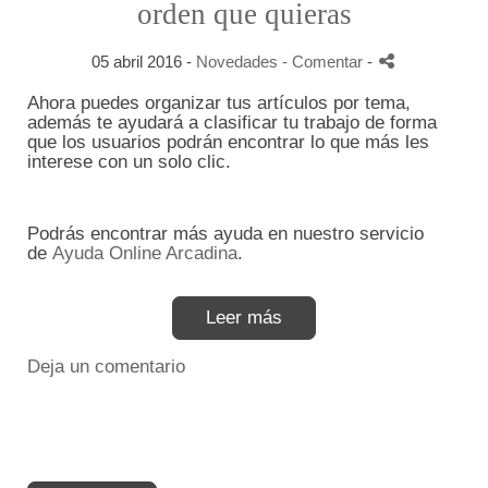
orden que quieras
05 abril 2016 -
Novedades
- Comentar
-
Ahora puedes organizar tus artículos por tema,
además te ayudará a clasificar tu trabajo de forma
que los usuarios podrán encontrar lo que más les
interese con un solo clic.
Podrás encontrar más ayuda en nuestro servicio
de
Ayuda Online Arcadina
.
Leer más
Deja un comentario