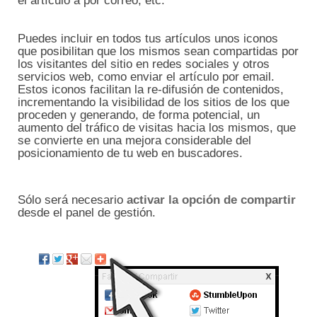
el artículo a por correo, etc.
Puedes incluir en todos tus artículos unos iconos
que posibilitan que los mismos sean compartidas por
los visitantes del sitio en redes sociales y otros
servicios web, como enviar el artículo por email.
Estos iconos facilitan la re-difusión de contenidos,
incrementando la visibilidad de los sitios de los que
proceden y generando, de forma potencial, un
aumento del tráfico de visitas hacia los mismos, que
se convierte en una mejora considerable del
posicionamiento de tu web en buscadores.
Sólo será necesario
activar la opción de compartir
desde el panel de gestión.