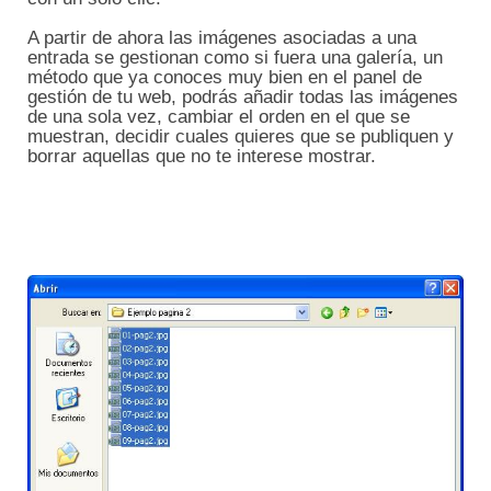
A partir de ahora las imágenes asociadas a una
entrada se gestionan como si fuera una galería, un
método que ya conoces muy bien en el panel de
gestión de tu web, podrás añadir todas las imágenes
de una sola vez, cambiar el orden en el que se
muestran, decidir cuales quieres que se publiquen y
borrar aquellas que no te interese mostrar.