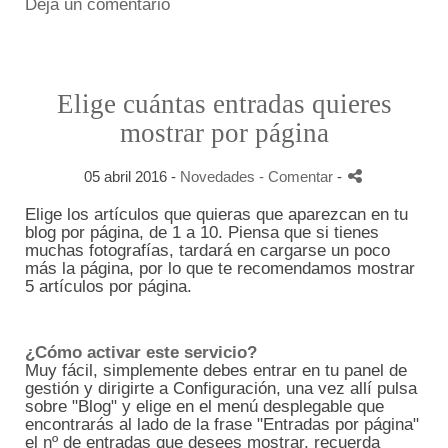
Deja un comentario
Elige cuántas entradas quieres
mostrar por página
05 abril 2016 -
Novedades
- Comentar
-
Elige los artículos que quieras que aparezcan en tu
blog por página, de 1 a 10. Piensa que si tienes
muchas fotografías, tardará en cargarse un poco
más la página, por lo que te recomendamos mostrar
5 artículos por página.
¿Cómo activar este servicio?
Muy fácil, simplemente debes entrar en tu panel de
gestión y dirigirte a Configuración, una vez allí pulsa
sobre "Blog" y elige en el menú desplegable que
encontrarás al lado de la frase "Entradas por página"
el nº de entradas que desees mostrar, recuerda