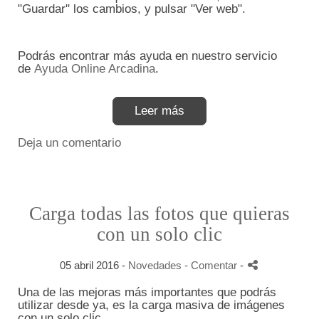
"Guardar" los cambios, y pulsar "Ver web".
Podrás encontrar más ayuda en nuestro servicio
de
Ayuda Online Arcadina
.
Leer más
Deja un comentario
Carga todas las fotos que quieras
con un solo clic
05 abril 2016 -
Novedades
- Comentar
-
Una de las mejoras más importantes que podrás
utilizar desde ya, es la carga masiva de imágenes
con un solo clic.