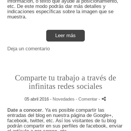
información, o texto que ayude al posicionamiento,
etc. De este modo podrás dar más detalles y
indicaciones específicas sobre la imagen que se
muestra.
Leer más
Deja un comentario
Comparte tu trabajo a través de
infinitas redes sociales
05 abril 2016 -
Novedades
- Comentar
-
Date a conocer
. Ya es posible compartir las
entradas del blog en nuestra página de Google+,
facebook, twitter, etc. Así los visitantes de tu blog
podrán compartir en sus perfiles de facebook, enviar