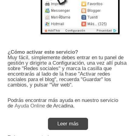
¿Cómo activar este servicio?
Muy fácil, simplemente debes entrar en tu panel de
gestión y dirigirte a Configuración, una vez allí pulsa
sobre "Redes sociales" y marca la casilla que
encontrarás al lado de la frase "Activar redes
sociales para el blog", recuerda "Guardar" los
cambios, y pulsar "Ver web".
Podrás encontrar más ayuda en nuestro servicio
de
Ayuda Online
de Arcadina.
Leer más