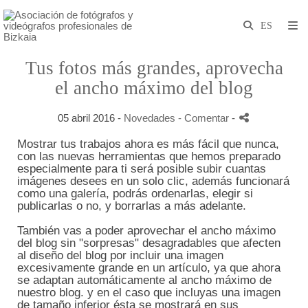
Tus fotos más grandes, aprovecha
el ancho máximo del blog
05 abril 2016 -
Novedades
- Comentar
-
Mostrar tus trabajos ahora es más fácil que nunca,
con las nuevas herramientas que hemos preparado
especialmente para ti será posible subir cuantas
imágenes desees en un solo clic, además funcionará
como una galería, podrás ordenarlas, elegir si
publicarlas o no, y borrarlas a más adelante.
También vas a poder aprovechar el ancho máximo
del blog sin "sorpresas" desagradables que afecten
al diseño del blog por incluir una imagen
excesivamente grande en un artículo, ya que ahora
se adaptan automáticamente al ancho máximo de
nuestro blog. y en el caso que incluyas una imagen
de tamaño inferior ésta se mostrará en sus