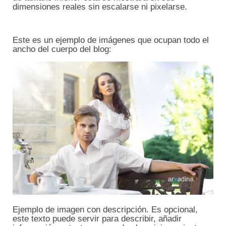
dimensiones reales sin escalarse ni pixelarse.
Este es un ejemplo de imágenes que ocupan todo el
ancho del cuerpo del blog:
Ejemplo de imagen con descripción. Es opcional,
este texto puede servir para describir, añadir