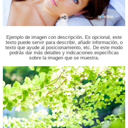
Ejemplo de imagen con descripción. Es opcional, este
texto puede servir para describir, añadir información, o
texto que ayude al posicionamiento, etc. De este modo
podrás dar más detalles y indicaciones específicas
sobre la imagen que se muestra.