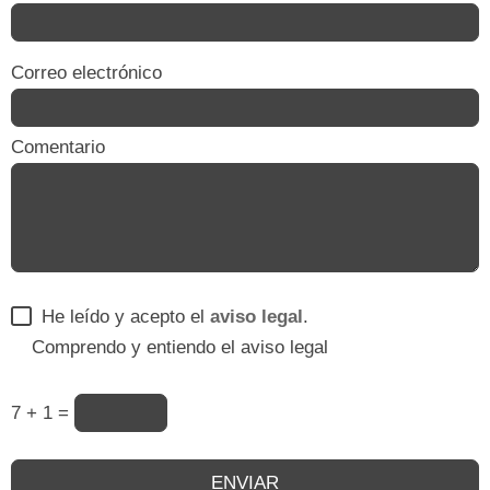
Correo electrónico
Comentario
He leído y acepto el
aviso legal
.
Comprendo y entiendo el aviso legal
7 + 1 =