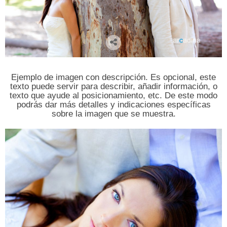
Ejemplo de imagen con descripción. Es opcional, este
texto puede servir para describir, añadir información, o
texto que ayude al posicionamiento, etc. De este modo
podrás dar más detalles y indicaciones específicas
sobre la imagen que se muestra.